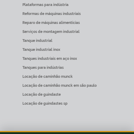
Plataformas para indústria
Reformas de máquinas industriais
Reparo de máquinas alimentícias
Serviços de montagem industrial
Tanque industrial
Tanque industrial inox
Tanques industriais em aço inox
Tanques para indústrias
Locação de caminhão munck
Locação de caminhão munck em são paulo
Locação de guindaste
Locação de guindastes sp