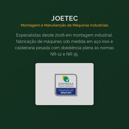
JOETEC
Montagem e Manutenção de Máquinas Industriais
Especialistas desde 2006 em montagem industrial,
fabricação de máquinas sob medida em aço inox e
caldeiraria pesada com obediência plena às normas
NR-12 e NR-35.