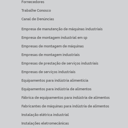
Fornecedores
Trabalhe Conosco
Canal de Denúncias
Empresa de manutenção de máquinas industriais
Empresa de montagem industrial em sp
Empresas de montagem de máquinas
Empresas de montagem industriais
Empresas de prestação de serviços industriais
Empresas de serviços industriais
Equipamentos para indústria alimentícia
Equipamentos para indústria de alimentos
Fábrica de equipamentos para indústria de alimentos
Fabricantes de máquinas para indústria de alimentos
Instalação elétrica industrial
Instalações eletromecânicas