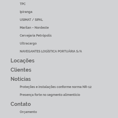
TPC
Ipiranga
USIMAT / SIPAL
Marilan – Nordeste
Cervejaria Petrópolis
Ultracargo
NAVEGANTES LOGÍSTICA PORTUÁRIA S/A
Locações
Clientes
Notícias
Proteções e instalações conforme norma NR-12
Presença forte no segmento alimentício
Contato
Orçamento