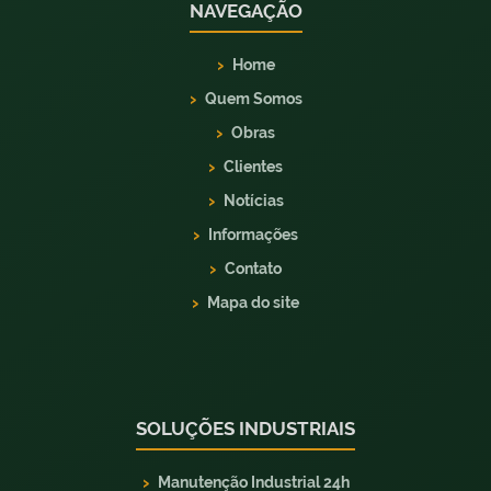
NAVEGAÇÃO
Home
Quem Somos
Obras
Clientes
Notícias
Informações
Contato
Mapa do site
SOLUÇÕES INDUSTRIAIS
Manutenção Industrial 24h