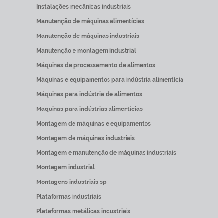
Instalações mecânicas industriais
Manutenção de máquinas alimentícias
Manutenção de máquinas industriais
Manutenção e montagem industrial
Máquinas de processamento de alimentos
Máquinas e equipamentos para indústria alimentícia
Máquinas para indústria de alimentos
Maquinas para indústrias alimentícias
Montagem de máquinas e equipamentos
Montagem de máquinas industriais
Montagem e manutenção de máquinas industriais
Montagem industrial
Montagens industriais sp
Plataformas industriais
Plataformas metálicas industriais