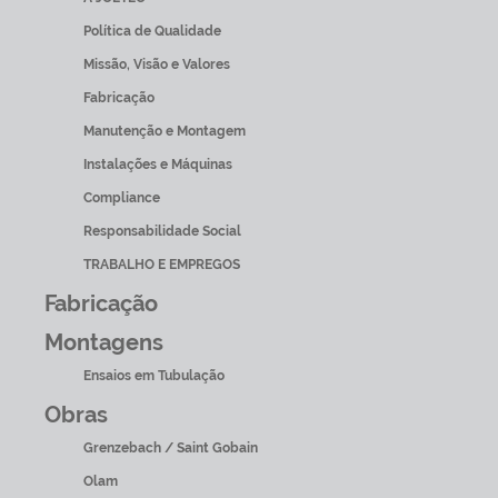
Política de Qualidade
Missão, Visão e Valores
Fabricação
Manutenção e Montagem
Instalações e Máquinas
Compliance
Responsabilidade Social
TRABALHO E EMPREGOS
Fabricação
Montagens
Ensaios em Tubulação
Obras
Grenzebach / Saint Gobain
Olam