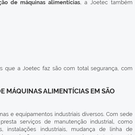
ão de máquinas alimentícias
, a Joetec também
 que a Joetec faz são com total segurança, com
 MÁQUINAS ALIMENTÍCIAS EM SÃO
nas e equipamentos industriais diversos. Com sede
resta serviços de manutenção industrial, como
, instalações industriais, mudança de linha de