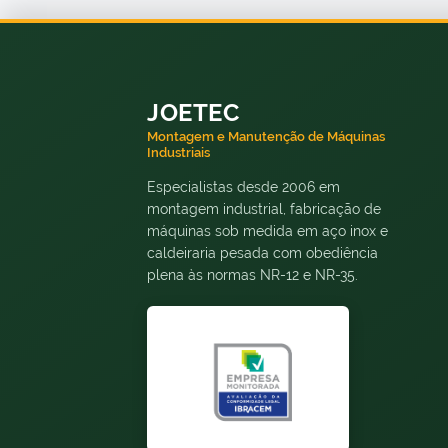
JOETEC
Montagem e Manutenção de Máquinas
Industriais
Especialistas desde 2006 em
montagem industrial, fabricação de
máquinas sob medida em aço inox e
caldeiraria pesada com obediência
plena às normas NR-12 e NR-35.