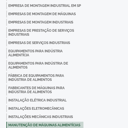
EMPRESA DE MONTAGEM INDUSTRIAL EM SP
EMPRESAS DE MONTAGEM DE MÁQUINAS
EMPRESAS DE MONTAGEM INDUSTRIAIS
EMPRESAS DE PRESTAÇÃO DE SERVIÇOS
INDUSTRIAIS
EMPRESAS DE SERVIÇOS INDUSTRIAIS
EQUIPAMENTOS PARA INDÚSTRIA
ALIMENTÍCIA
EQUIPAMENTOS PARA INDÚSTRIA DE
ALIMENTOS
FÁBRICA DE EQUIPAMENTOS PARA
INDÚSTRIA DE ALIMENTOS
FABRICANTES DE MÁQUINAS PARA
INDÚSTRIA DE ALIMENTOS
INSTALAÇÃO ELÉTRICA INDUSTRIAL
INSTALAÇÕES ELETROMECÂNICAS
INSTALAÇÕES MECÂNICAS INDUSTRIAIS
MANUTENÇÃO DE MÁQUINAS ALIMENTÍCIAS