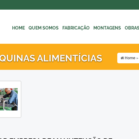
HOME
QUEM SOMOS
FABRICAÇÃO
MONTAGENS
OBRA
UINAS ALIMENTÍCIAS
Home