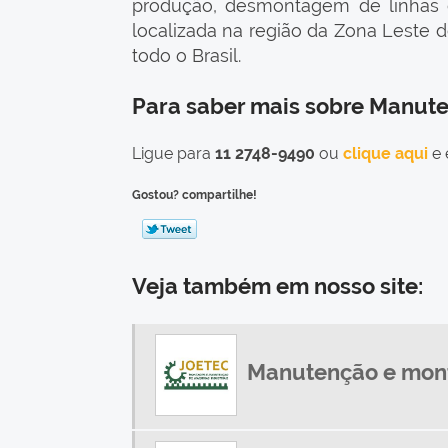
produção, desmontagem de linhas d
localizada na região da Zona Leste 
todo o Brasil.
Para saber mais sobre Manute
Ligue para
11 2748-9490
ou
clique aqui
e 
Gostou? compartilhe!
Veja também em nosso site:
Manutenção e mont