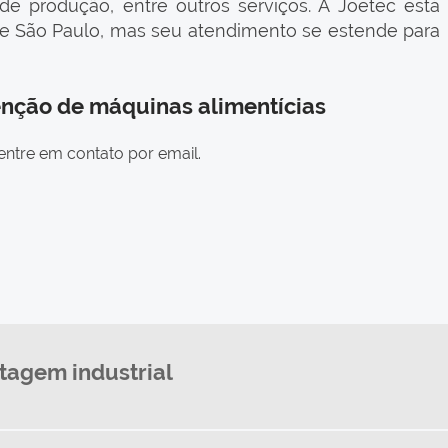
e produção, entre outros serviços. A Joetec está
de São Paulo, mas seu atendimento se estende para
nção de máquinas alimentícias
entre em contato por email.
agem industrial